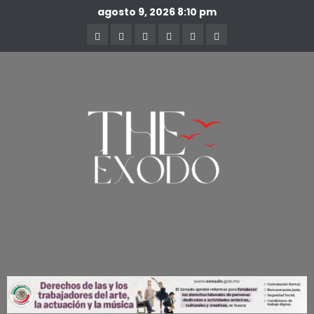
agosto 9, 2026
8:10 pm