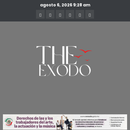
agosto 6, 2026
9:28 am