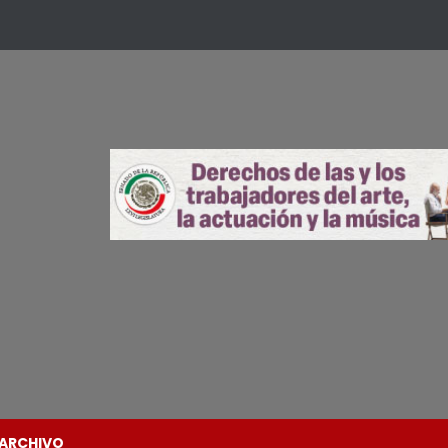
ARCHIVO