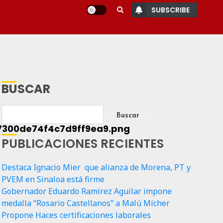
SUBSCRIBE
BUSCAR
Buscar
PUBLICACIONES RECIENTES
Destaca Ignacio Mier que alianza de Morena, PT y
PVEM en Sinaloa está firme
Gobernador Eduardo Ramírez Aguilar impone
medalla “Rosario Castellanos” a Malú Mícher
Propone Haces certificaciones laborales