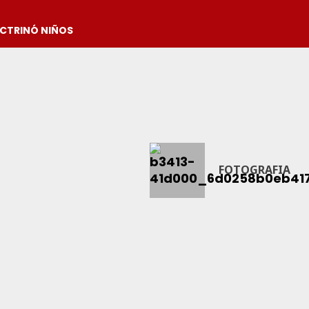
OCTRINÓ NIÑOS
FOTOGRAFIA