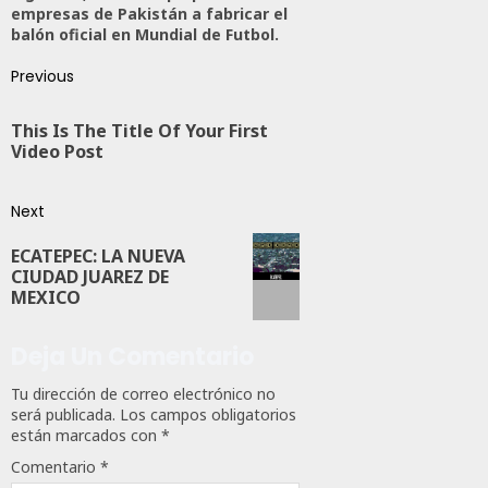
empresas de Pakistán a fabricar el
balón oficial en Mundial de Futbol.
Previous
This Is The Title Of Your First
Video Post
Next
ECATEPEC: LA NUEVA
CIUDAD JUAREZ DE
MEXICO
Deja Un Comentario
Tu dirección de correo electrónico no
será publicada.
Los campos obligatorios
están marcados con
*
Comentario
*