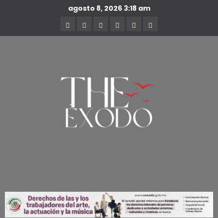
agosto 8, 2026
3:18 am