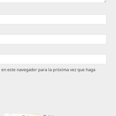
b en este navegador para la próxima vez que haga