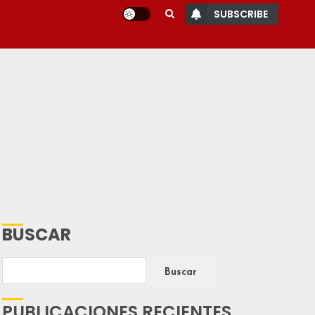
SUBSCRIBE
BUSCAR
Buscar
PUBLICACIONES RECIENTES