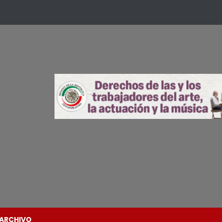
ARCHIVO