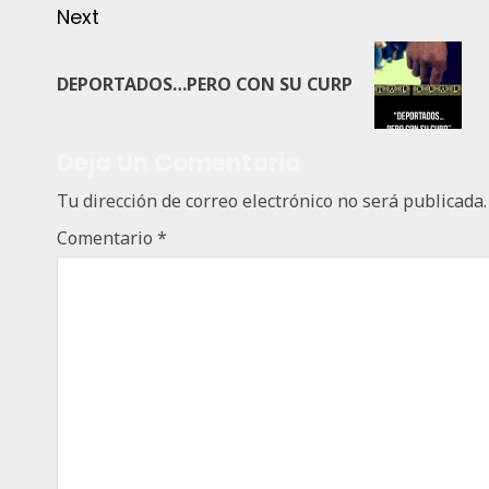
Next
DEPORTADOS…PERO CON SU CURP
Deja Un Comentario
Tu dirección de correo electrónico no será publicada.
Comentario
*