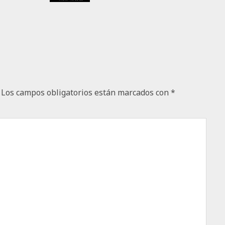
Los campos obligatorios están marcados con
*