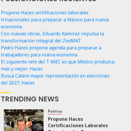
Propone Haces certificaciones laborales
trinacionales para preparar a México para nueva
economía
Con nuevas obras, Eduardo Ramírez impulsa la
transformación integral del ZooMAT
Pedro Haces propone agenda para preparar a
trabajadores para nueva economía
El siguiente reto del T-MEC es que México produzca
más y mejor: Haces
Busca Catem mayor representación en elecciones
del 2027: Haces
TRENDING NEWS
Política
Propone Haces
Certificaciones Laborales