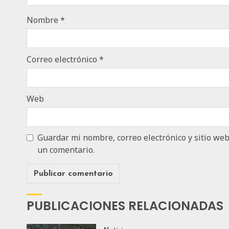
Nombre
*
Correo electrónico
*
Web
Guardar mi nombre, correo electrónico y sitio we
un comentario.
PUBLICACIONES RELACIONADAS