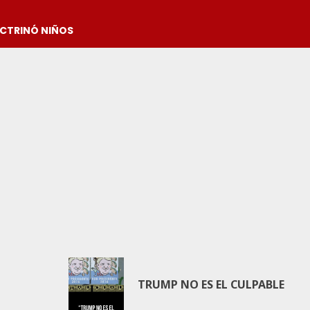
OCTRINÓ NIÑOS
TRUMP NO ES EL CULPABLE