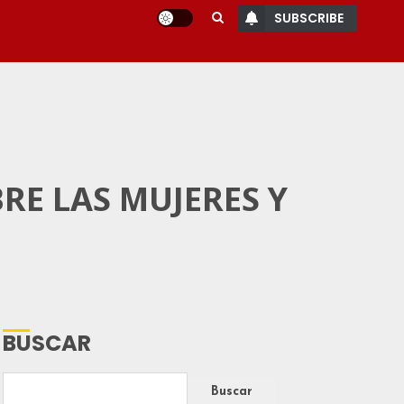
SUBSCRIBE
RE LAS MUJERES Y
BUSCAR
Buscar