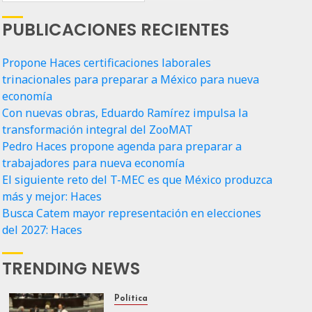
PUBLICACIONES RECIENTES
Propone Haces certificaciones laborales
trinacionales para preparar a México para nueva
economía
Con nuevas obras, Eduardo Ramírez impulsa la
transformación integral del ZooMAT
Pedro Haces propone agenda para preparar a
trabajadores para nueva economía
El siguiente reto del T-MEC es que México produzca
más y mejor: Haces
Busca Catem mayor representación en elecciones
del 2027: Haces
TRENDING NEWS
Política