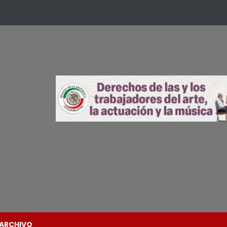
ARCHIVO