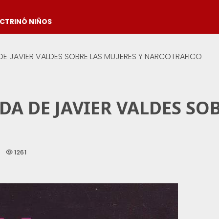
OCTRINÓ NIÑOS
 DE JAVIER VALDES SOBRE LAS MUJERES Y NARCOTRAFICO
DA DE JAVIER VALDES SOB
1261