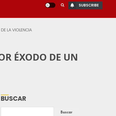
SUBSCRIBE
 DE LA VIOLENCIA
POR ÉXODO DE UN
BUSCAR
Buscar