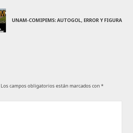
UNAM-COMIPEMS: AUTOGOL, ERROR Y FIGURA
Los campos obligatorios están marcados con
*