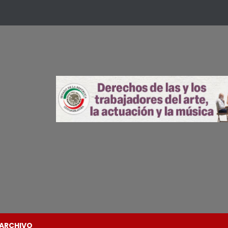
ARCHIVO