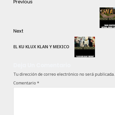
Previous
Next
EL KU KLUX KLAN Y MEXICO
Deja Un Comentario
Tu dirección de correo electrónico no será publicada.
Comentario
*