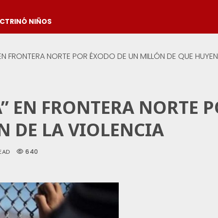
OCTRINÓ NIÑOS
 EN FRONTERA NORTE POR ÉXODO DE UN MILLÓN DE QUE HUYEN
A” EN FRONTERA NORTE 
N DE LA VIOLENCIA
640
EAD