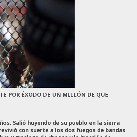
RTE POR ÉXODO DE UN MILLÓN DE QUE
años. Salió huyendo de su pueblo en la sierra
revivió con suerte a los dos fuegos de bandas