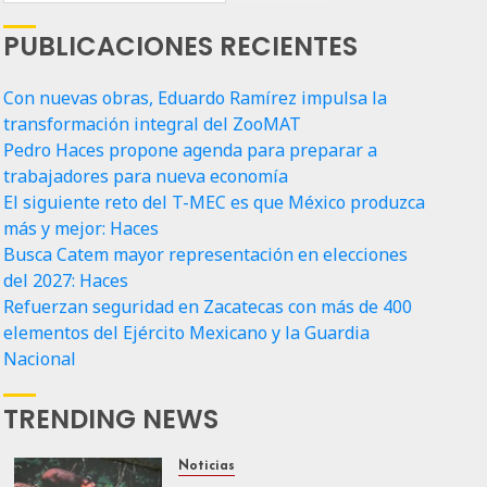
PUBLICACIONES RECIENTES
Con nuevas obras, Eduardo Ramírez impulsa la
transformación integral del ZooMAT
Pedro Haces propone agenda para preparar a
trabajadores para nueva economía
El siguiente reto del T-MEC es que México produzca
más y mejor: Haces
Busca Catem mayor representación en elecciones
del 2027: Haces
Refuerzan seguridad en Zacatecas con más de 400
elementos del Ejército Mexicano y la Guardia
Nacional
TRENDING NEWS
Noticias