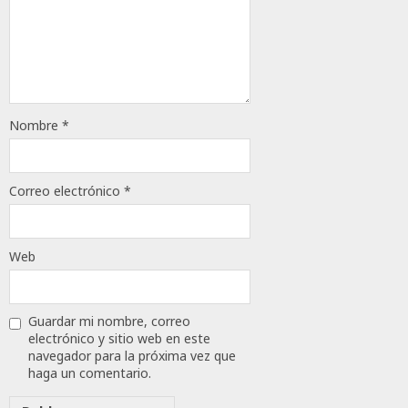
Nombre
*
Correo electrónico
*
Web
Guardar mi nombre, correo
electrónico y sitio web en este
navegador para la próxima vez que
haga un comentario.