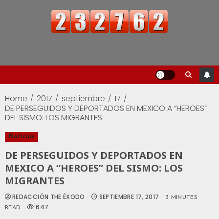
Home
2017
septiembre
17
DE PERSEGUIDOS Y DEPORTADOS EN MEXICO A “HEROES”
DEL SISMO: LOS MIGRANTES
Noticias
DE PERSEGUIDOS Y DEPORTADOS EN
MEXICO A “HEROES” DEL SISMO: LOS
MIGRANTES
REDACCIÓN THE ÉXODO
SEPTIEMBRE 17, 2017
3 MINUTES
647
READ