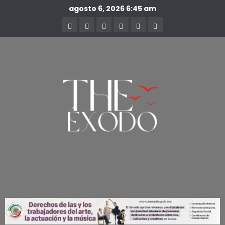
agosto 6, 2026
6:45 am