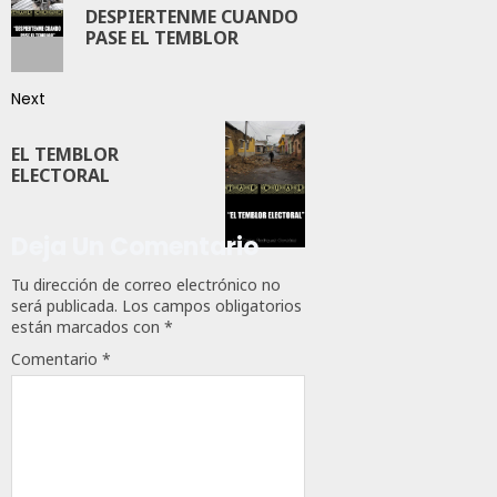
DESPIERTENME CUANDO
PASE EL TEMBLOR
Next
EL TEMBLOR
ELECTORAL
Deja Un Comentario
Tu dirección de correo electrónico no
será publicada.
Los campos obligatorios
están marcados con
*
Comentario
*