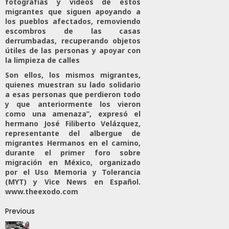
fotografías y videos de estos
migrantes que siguen apoyando a
los pueblos afectados, removiendo
escombros de las casas
derrumbadas, recuperando objetos
útiles de las personas y apoyar con
la limpieza de calles
Son ellos, los mismos migrantes,
quienes muestran su lado solidario
a esas personas que perdieron todo
y que anteriormente los vieron
como una amenaza”, expresó el
hermano José Filiberto Velázquez,
representante del albergue de
migrantes Hermanos en el camino,
durante el primer foro sobre
migración en México, organizado
por el Uso Memoria y Tolerancia
(MYT) y Vice News en Español.
www.theexodo.com
Previous