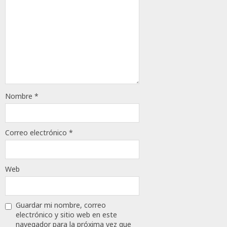
Nombre
*
Correo electrónico
*
Web
Guardar mi nombre, correo
electrónico y sitio web en este
navegador para la próxima vez que