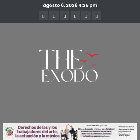
agosto 6, 2026
4:25 pm