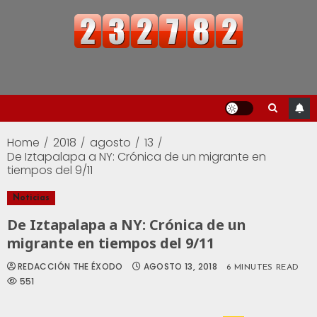
Home
2018
agosto
13
De Iztapalapa a NY: Crónica de un migrante en
tiempos del 9/11
Noticias
De Iztapalapa a NY: Crónica de un
migrante en tiempos del 9/11
REDACCIÓN THE ÉXODO
AGOSTO 13, 2018
6 MINUTES READ
551