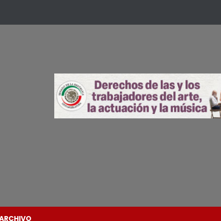
ARCHIVO