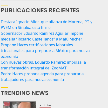
PUBLICACIONES RECIENTES
Destaca Ignacio Mier que alianza de Morena, PT y
PVEM en Sinaloa está firme
Gobernador Eduardo Ramírez Aguilar impone
medalla “Rosario Castellanos” a Malú Mícher
Propone Haces certificaciones laborales
trinacionales para preparar a México para nueva
economía
Con nuevas obras, Eduardo Ramírez impulsa la
transformación integral del ZooMAT
Pedro Haces propone agenda para preparar a
trabajadores para nueva economía
TRENDING NEWS
Política