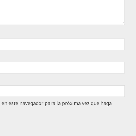
b en este navegador para la próxima vez que haga