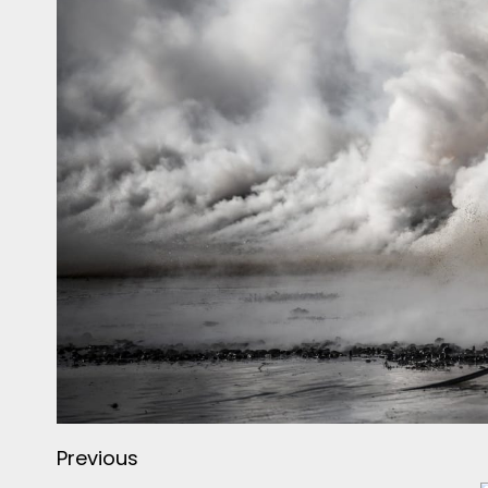
Previous