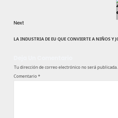
Next
LA INDUSTRIA DE EU QUE CONVIERTE A NIÑOS Y J
Deja Un Comentario
Tu dirección de correo electrónico no será publicada.
Comentario
*