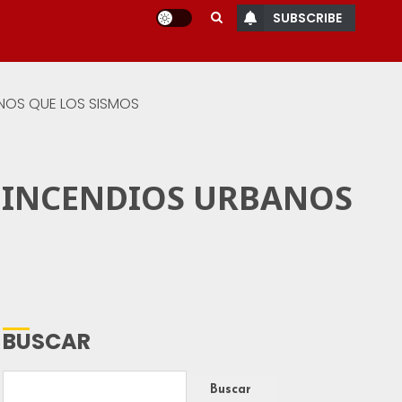
SUBSCRIBE
NOS QUE LOS SISMOS
S INCENDIOS URBANOS
BUSCAR
Buscar