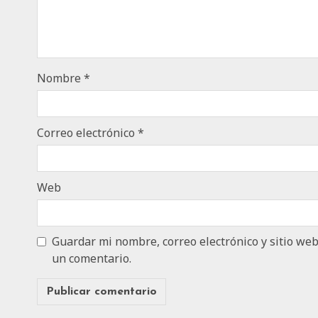
Nombre
*
Correo electrónico
*
Web
Guardar mi nombre, correo electrónico y sitio we
un comentario.