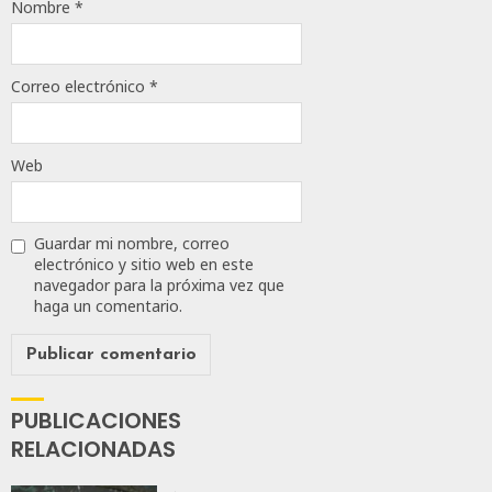
Nombre
*
Correo electrónico
*
Web
Guardar mi nombre, correo
electrónico y sitio web en este
navegador para la próxima vez que
haga un comentario.
PUBLICACIONES
RELACIONADAS