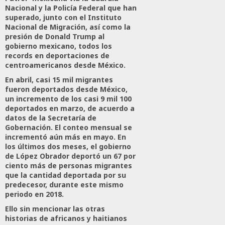
Nacional y la Policía Federal que han
superado, junto con el Instituto
Nacional de Migración, así como la
presión de Donald Trump al
gobierno mexicano, todos los
records en deportaciones de
centroamericanos desde México.
En abril, casi 15 mil migrantes
fueron deportados desde México,
un incremento de los casi 9 mil 100
deportados en marzo, de acuerdo a
datos de la Secretaría de
Gobernación. El conteo mensual se
incrementó aún más en mayo. En
los últimos dos meses, el gobierno
de López Obrador deportó un 67 por
ciento más de personas migrantes
que la cantidad deportada por su
predecesor, durante este mismo
periodo en 2018.
Ello sin mencionar las otras
historias de africanos y haitianos