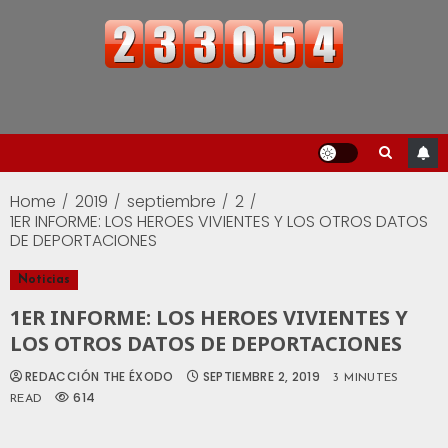
Home
2019
septiembre
2
1ER INFORME: LOS HEROES VIVIENTES Y LOS OTROS DATOS
DE DEPORTACIONES
Noticias
1ER INFORME: LOS HEROES VIVIENTES Y
LOS OTROS DATOS DE DEPORTACIONES
REDACCIÓN THE ÉXODO
SEPTIEMBRE 2, 2019
3 MINUTES
614
READ