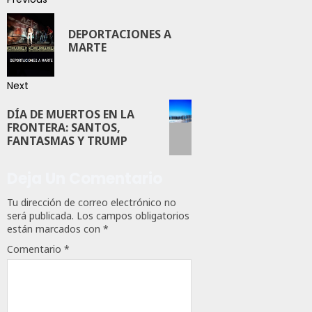
DEPORTACIONES A
MARTE
Next
DÍA DE MUERTOS EN LA
FRONTERA: SANTOS,
FANTASMAS Y TRUMP
Deja Un Comentario
Tu dirección de correo electrónico no
será publicada.
Los campos obligatorios
están marcados con
*
Comentario
*