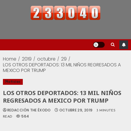
Home
2019
octubre
29
LOS OTROS DEPORTADOS: 13 MIL NIÑOS REGRESADOS A
MEXICO POR TRUMP
Noticias
LOS OTROS DEPORTADOS: 13 MIL NIÑOS
REGRESADOS A MEXICO POR TRUMP
REDACCIÓN THE ÉXODO
OCTUBRE 29, 2019
3 MINUTES
564
READ