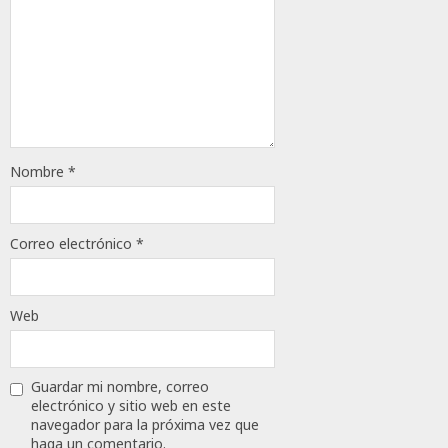
Nombre
*
Correo electrónico
*
Web
Guardar mi nombre, correo
electrónico y sitio web en este
navegador para la próxima vez que
haga un comentario.