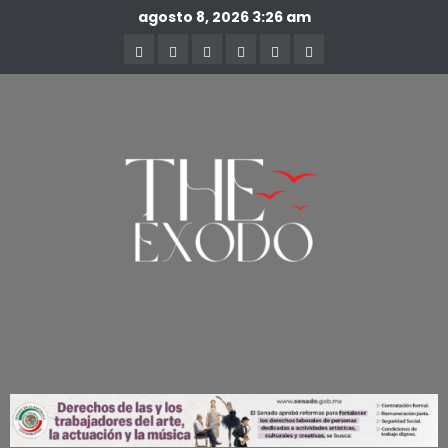
agosto 8, 2026
3:26 am