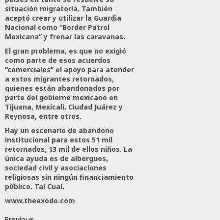
situación migratoria. También
aceptó crear y utilizar la Guardia
Nacional como “Border Patrol
Mexicana” y frenar las caravanas.
El gran problema, es que no exigió
como parte de esos acuerdos
“comerciales” el apoyo para atender
a estos migrantes retornados,
quienes están abandonados por
parte del gobierno mexicano en
Tijuana, Mexicali, Ciudad Juárez y
Reynosa, entre otros.
Hay un escenario de abandono
institucional para estos 51 mil
retornados, 13 mil de ellos niños. La
única ayuda es de albergues,
sociedad civil y asociaciones
religiosas sin ningún financiamiento
público. Tal Cual.
www.theexodo.com
Previous