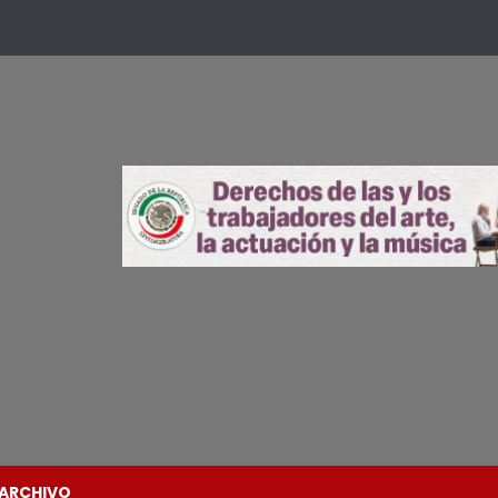
ARCHIVO