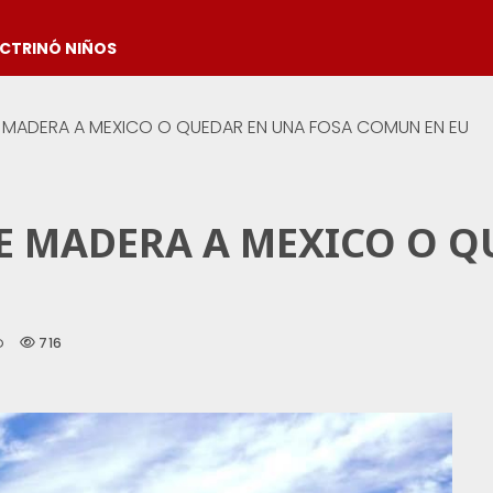
OCTRINÓ NIÑOS
E MADERA A MEXICO O QUEDAR EN UNA FOSA COMUN EN EU
DE MADERA A MEXICO O 
716
D