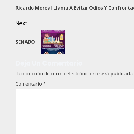
Ricardo Moreal Llama A Evitar Odios Y Confronta
Next
SENADO
Deja Un Comentario
Tu dirección de correo electrónico no será publicada.
Comentario
*