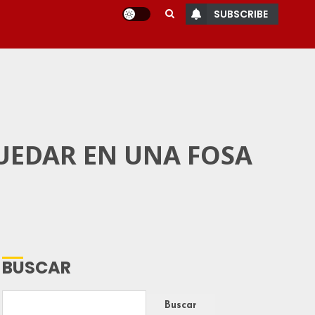
SUBSCRIBE
QUEDAR EN UNA FOSA
BUSCAR
Buscar