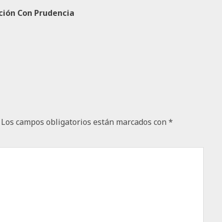
ción Con Prudencia
Los campos obligatorios están marcados con
*