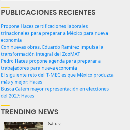
PUBLICACIONES RECIENTES
Propone Haces certificaciones laborales
trinacionales para preparar a México para nueva
economía
Con nuevas obras, Eduardo Ramírez impulsa la
transformación integral del ZooMAT
Pedro Haces propone agenda para preparar a
trabajadores para nueva economía
El siguiente reto del T-MEC es que México produzca
más y mejor: Haces
Busca Catem mayor representación en elecciones
del 2027: Haces
TRENDING NEWS
Política