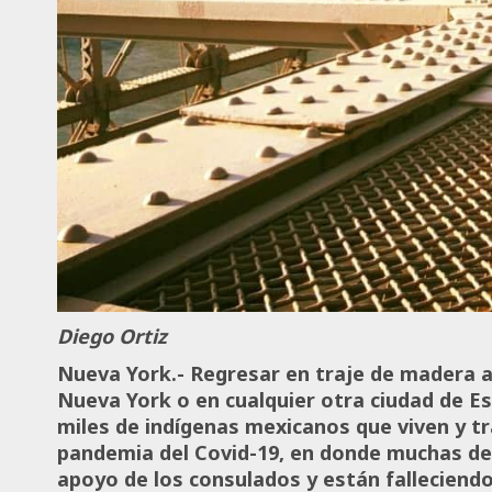
Diego Ortiz
Nueva York.- Regresar en traje de madera 
Nueva York o en cualquier otra ciudad de Es
miles de indígenas mexicanos que viven y tr
pandemia del Covid-19, en donde muchas de l
apoyo de los consulados y están falleciend