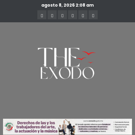
agosto 8, 2026
2:08 am