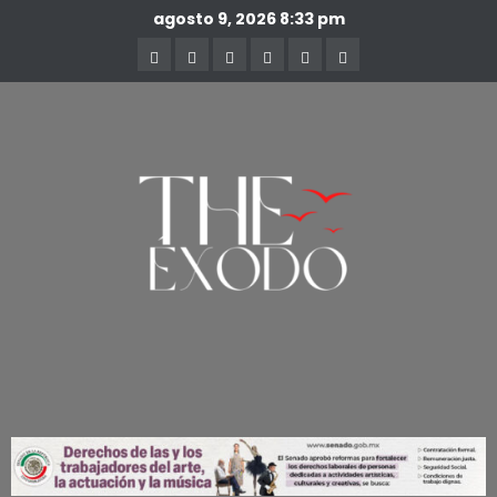
agosto 9, 2026
8:33 pm