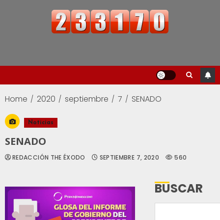
Home
2020
septiembre
7
SENADO
Noticias
SENADO
REDACCIÓN THE ÉXODO
SEPTIEMBRE 7, 2020
560
BUSCAR