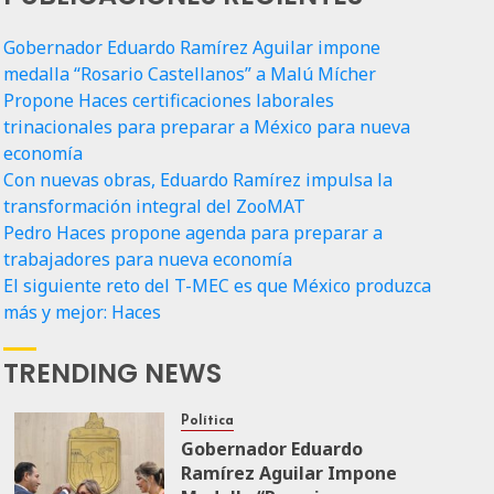
Gobernador Eduardo Ramírez Aguilar impone
medalla “Rosario Castellanos” a Malú Mícher
Propone Haces certificaciones laborales
trinacionales para preparar a México para nueva
economía
Con nuevas obras, Eduardo Ramírez impulsa la
transformación integral del ZooMAT
Pedro Haces propone agenda para preparar a
trabajadores para nueva economía
El siguiente reto del T-MEC es que México produzca
más y mejor: Haces
TRENDING NEWS
Política
Gobernador Eduardo
Ramírez Aguilar Impone