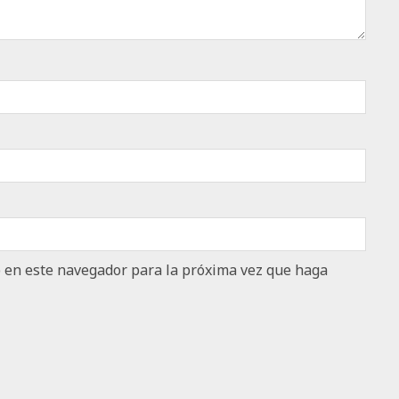
b en este navegador para la próxima vez que haga