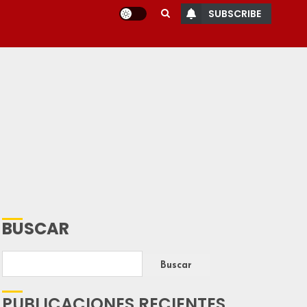
SUBSCRIBE
BUSCAR
Buscar
PUBLICACIONES RECIENTES