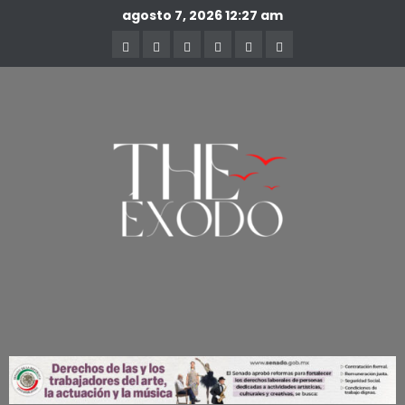
agosto 7, 2026
12:27 am