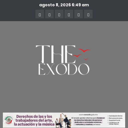
agosto 8, 2026
6:49 am