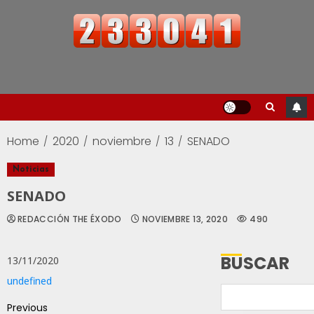
Home
2020
noviembre
13
SENADO
Noticias
SENADO
REDACCIÓN THE ÉXODO
NOVIEMBRE 13, 2020
490
BUSCAR
13/11/2020
undefined
Previous