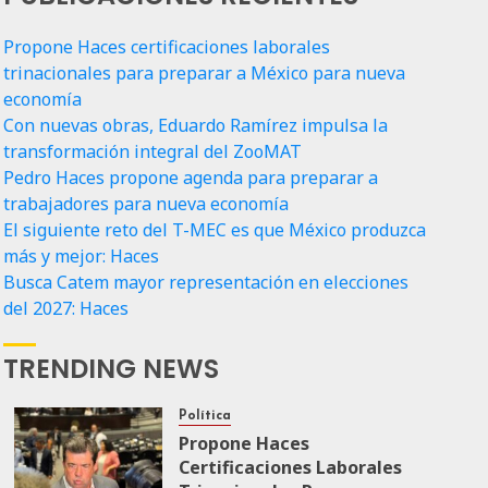
Propone Haces certificaciones laborales
trinacionales para preparar a México para nueva
economía
Con nuevas obras, Eduardo Ramírez impulsa la
transformación integral del ZooMAT
Pedro Haces propone agenda para preparar a
trabajadores para nueva economía
El siguiente reto del T-MEC es que México produzca
más y mejor: Haces
Busca Catem mayor representación en elecciones
del 2027: Haces
TRENDING NEWS
Política
Propone Haces
Certificaciones Laborales