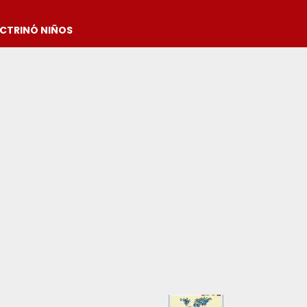
OCTRINÓ NIÑOS