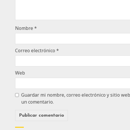
Nombre
*
Correo electrónico
*
Web
Guardar mi nombre, correo electrónico y sitio we
un comentario.