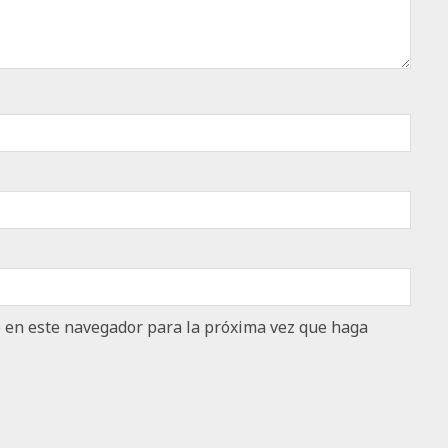
b en este navegador para la próxima vez que haga