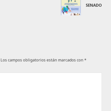
SENADO
Los campos obligatorios están marcados con
*