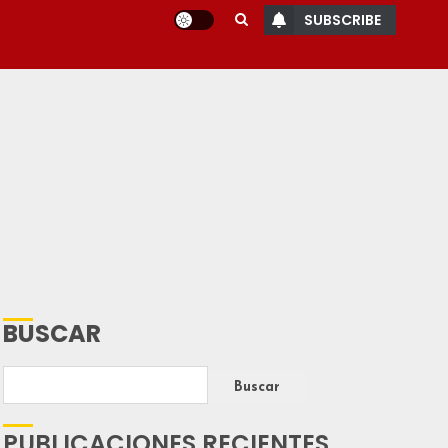
SUBSCRIBE
BUSCAR
Buscar
PUBLICACIONES RECIENTES