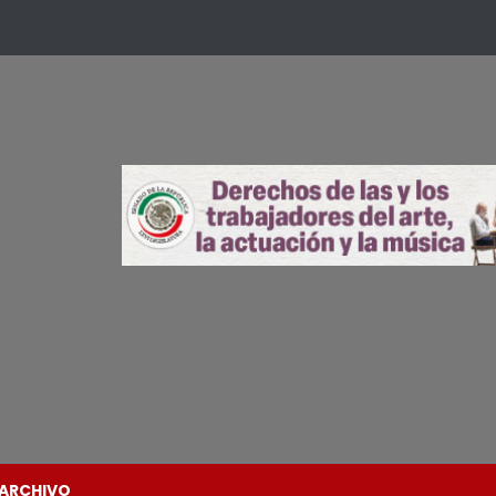
ARCHIVO