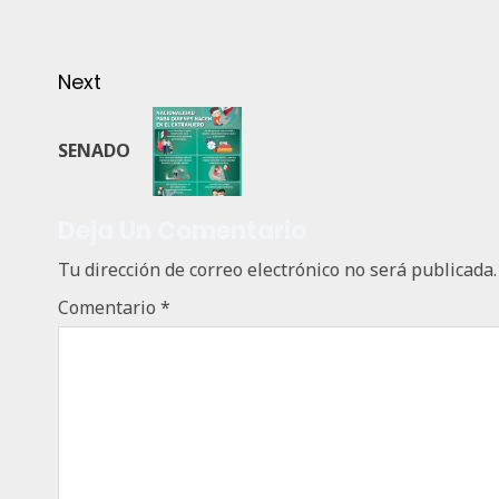
Next
SENADO
Deja Un Comentario
Tu dirección de correo electrónico no será publicada.
Comentario
*