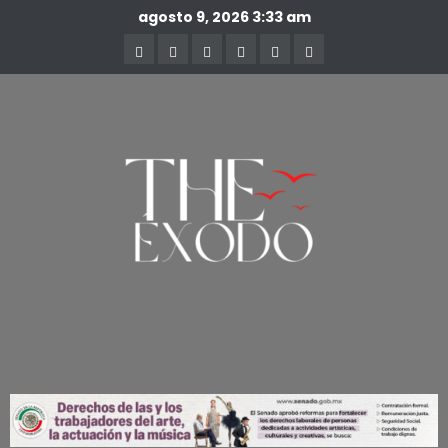
agosto 9, 2026
3:33 am