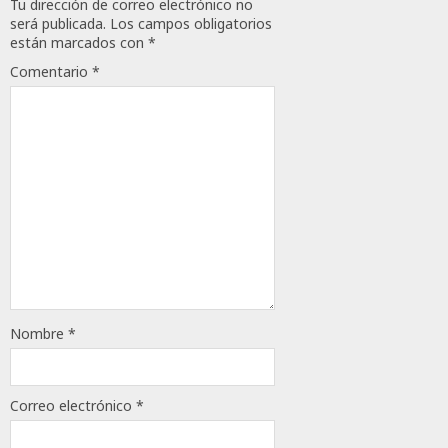
Tu dirección de correo electrónico no
0
será publicada.
Los campos obligatorios
113
están marcados con
*
Comentario
*
Nombre
*
Correo electrónico
*