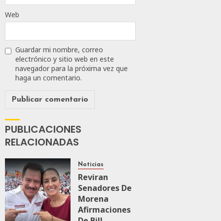
Web
Guardar mi nombre, correo
electrónico y sitio web en este
navegador para la próxima vez que
haga un comentario.
PUBLICACIONES
RELACIONADAS
Noticias
Reviran
Senadores De
Morena
Afirmaciones
De Bill