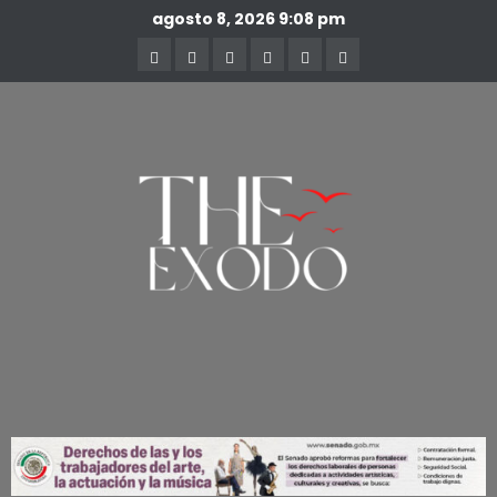
agosto 8, 2026
9:08 pm