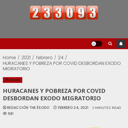
Home
2021
febrero
24
HURACANES Y POBREZA POR COVID DESBORDAN EXODO
MIGRATORIO
Noticias
HURACANES Y POBREZA POR COVID
DESBORDAN EXODO MIGRATORIO
REDACCIÓN THE ÉXODO
FEBRERO 24, 2021
3 MINUTES READ
581