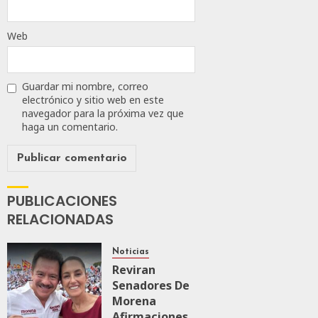
Web
Guardar mi nombre, correo
electrónico y sitio web en este
navegador para la próxima vez que
haga un comentario.
PUBLICACIONES
RELACIONADAS
Noticias
Reviran
Senadores De
Morena
Afirmaciones