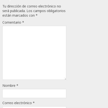
0
Tu dirección de correo electrónico no
será publicada.
Los campos obligatorios
111
están marcados con
*
Comentario
*
Nombre
*
Correo electrónico
*