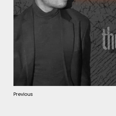
Previous