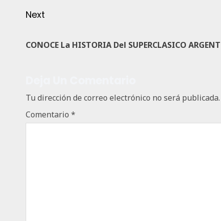
Next
CONOCE La HISTORIA Del SUPERCLASICO ARGENT
Deja Un Comentario
Tu dirección de correo electrónico no será publicada.
Comentario
*