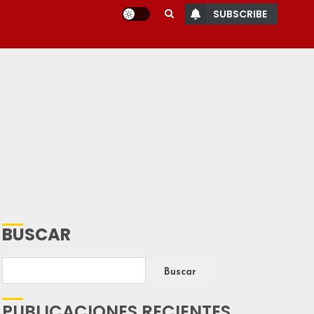
SUBSCRIBE
BUSCAR
Buscar
PUBLICACIONES RECIENTES