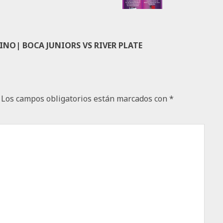
INO| BOCA JUNIORS VS RIVER PLATE
Los campos obligatorios están marcados con
*