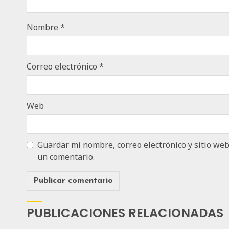
Nombre
*
Correo electrónico
*
Web
Guardar mi nombre, correo electrónico y sitio we
un comentario.
PUBLICACIONES RELACIONADAS