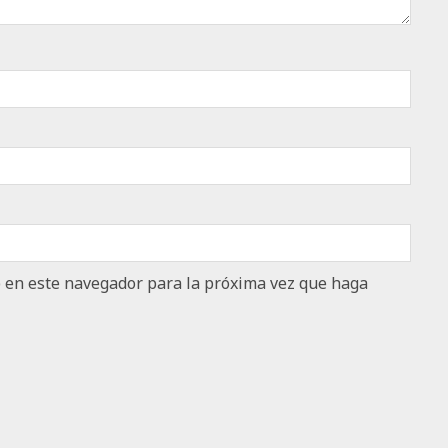
b en este navegador para la próxima vez que haga