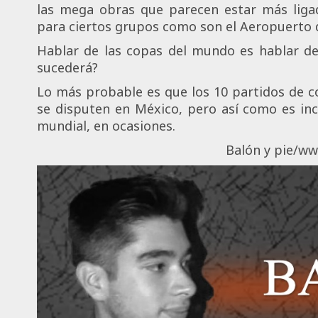
las mega obras que parecen estar más liga
para ciertos grupos como son el Aeropuerto d
Hablar de las copas del mundo es hablar de
sucederá?
Lo más probable es que los 10 partidos de
se disputen en México, pero así como es inci
mundial, en ocasiones.
Balón y pie/w