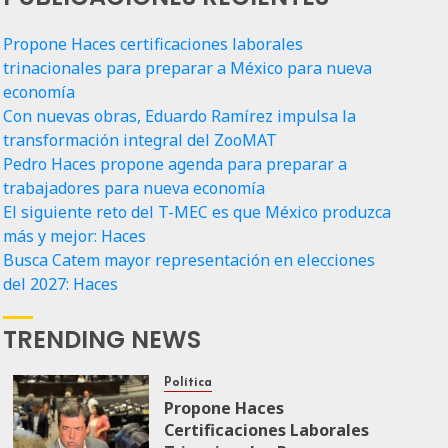
Propone Haces certificaciones laborales
trinacionales para preparar a México para nueva
economía
Con nuevas obras, Eduardo Ramírez impulsa la
transformación integral del ZooMAT
Pedro Haces propone agenda para preparar a
trabajadores para nueva economía
El siguiente reto del T-MEC es que México produzca
más y mejor: Haces
Busca Catem mayor representación en elecciones
del 2027: Haces
TRENDING NEWS
Política
Propone Haces
Certificaciones Laborales