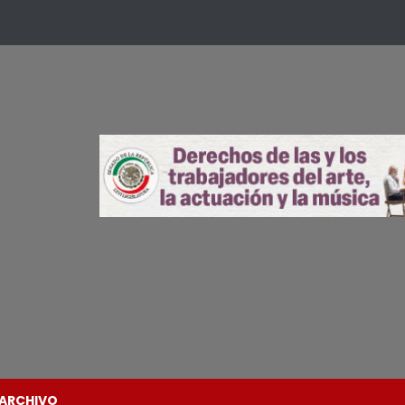
ARCHIVO