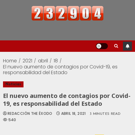
Home
2021
abril
18
El nuevo aumento de contagios por Covid-19, es
responsabilidad del Estado
Noticias
El nuevo aumento de contagios por Covid-
19, es responsabilidad del Estado
REDACCIÓN THE ÉXODO
ABRIL 18, 2021
3 MINUTES READ
540