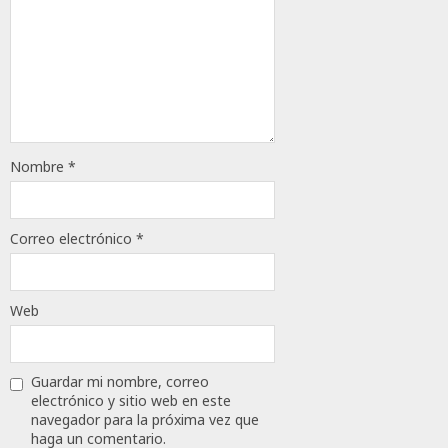
Nombre
*
Correo electrónico
*
Web
Guardar mi nombre, correo
electrónico y sitio web en este
navegador para la próxima vez que
haga un comentario.