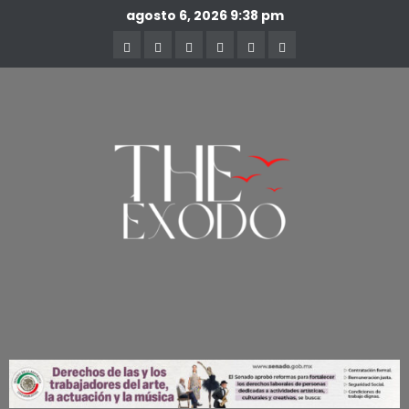
agosto 6, 2026
9:38 pm