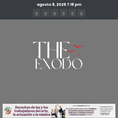
agosto 8, 2026
7:18 pm