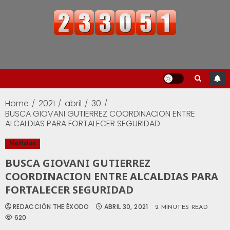
Home
2021
abril
30
BUSCA GIOVANI GUTIERREZ COORDINACION ENTRE
ALCALDIAS PARA FORTALECER SEGURIDAD
Noticias
BUSCA GIOVANI GUTIERREZ
COORDINACION ENTRE ALCALDIAS PARA
FORTALECER SEGURIDAD
REDACCIÓN THE ÉXODO
ABRIL 30, 2021
2 MINUTES READ
620