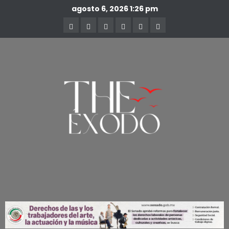
agosto 6, 2026
1:26 pm