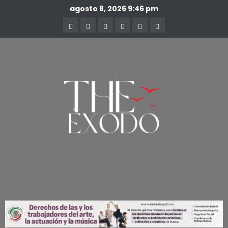
agosto 8, 2026
9:46 pm