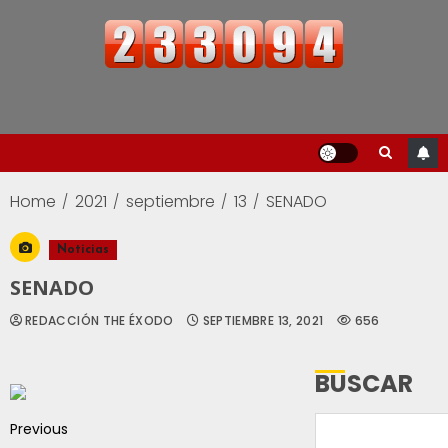
Home
2021
septiembre
13
SENADO
Noticias
SENADO
REDACCIÓN THE ÉXODO
SEPTIEMBRE 13, 2021
656
BUSCAR
Previous