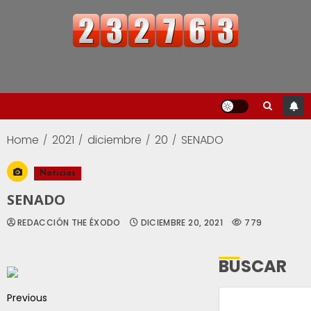
Home
2021
diciembre
20
SENADO
Noticias
SENADO
REDACCIÓN THE ÉXODO
DICIEMBRE 20, 2021
779
BUSCAR
Previous