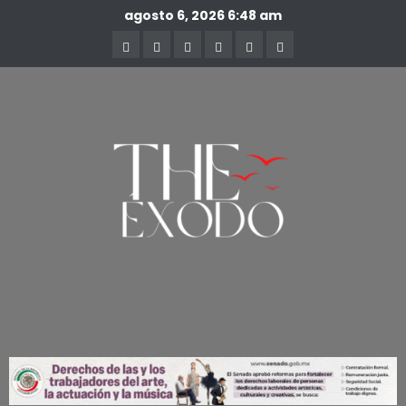
agosto 6, 2026
6:48 am