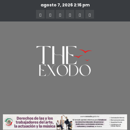
agosto 7, 2026
2:16 pm