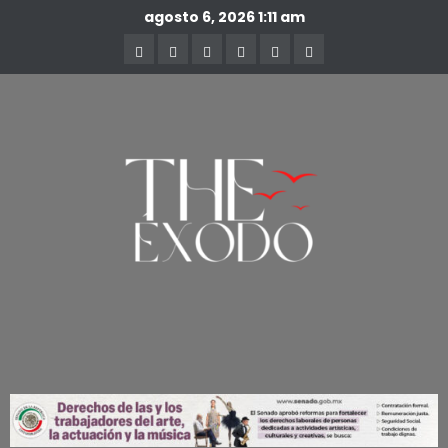
agosto 6, 2026
1:11 am