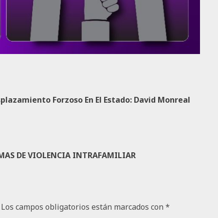
plazamiento Forzoso En El Estado: David Monreal
MAS DE VIOLENCIA INTRAFAMILIAR
Los campos obligatorios están marcados con
*