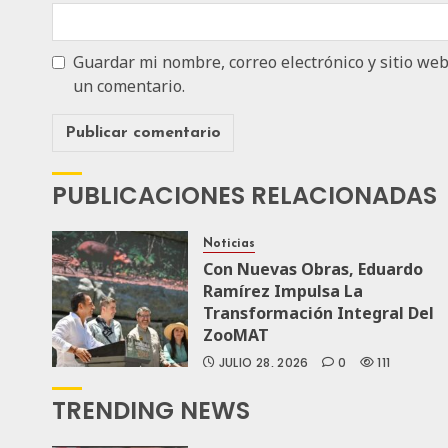
Guardar mi nombre, correo electrónico y sitio we
un comentario.
PUBLICACIONES RELACIONADAS
Noticias
Con Nuevas Obras, Eduardo
Ramírez Impulsa La
Transformación Integral Del
ZooMAT
JULIO 28, 2026
0
111
TRENDING NEWS