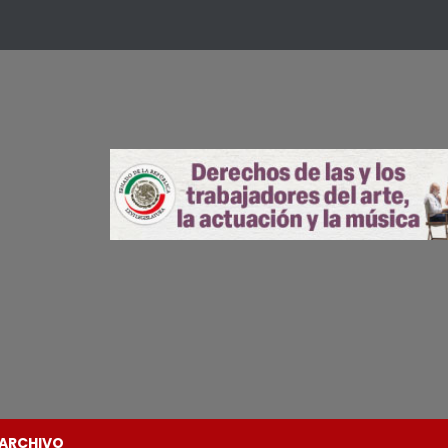
ARCHIVO