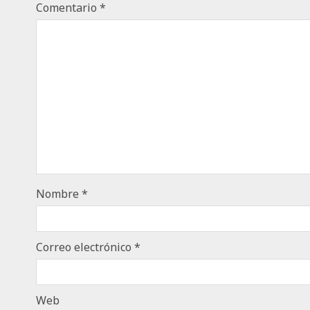
Comentario
*
Nombre
*
Correo electrónico
*
Web