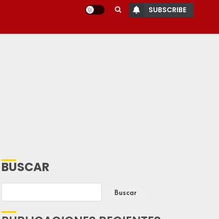
SUBSCRIBE
BUSCAR
Buscar