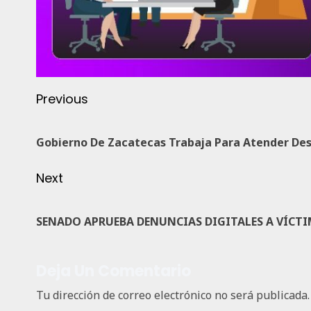
Previous
Gobierno De Zacatecas Trabaja Para Atender Des
Next
SENADO APRUEBA DENUNCIAS DIGITALES A VÍCTI
Deja Un Comentario
Tu dirección de correo electrónico no será publicada.