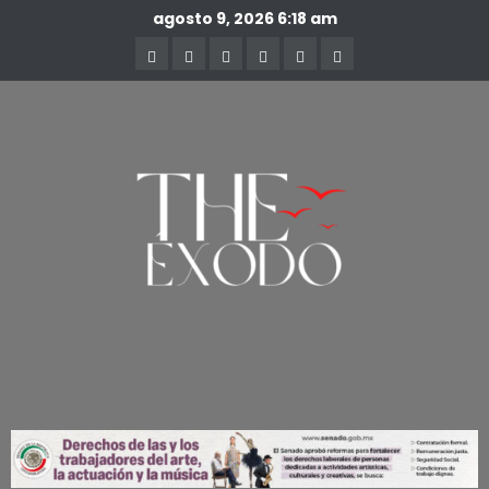
agosto 9, 2026
6:18 am