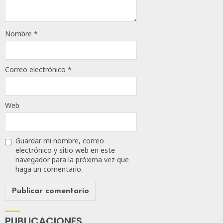
113
Nombre
*
Correo electrónico
*
Web
Guardar mi nombre, correo
electrónico y sitio web en este
navegador para la próxima vez que
haga un comentario.
PUBLICACIONES