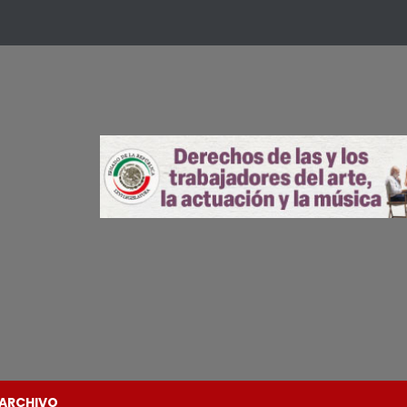
ARCHIVO