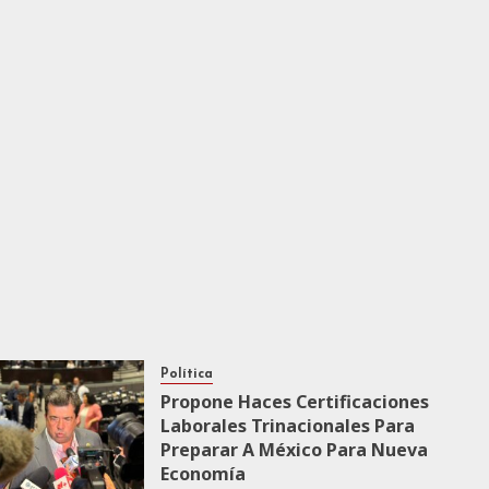
Política
Propone Haces Certificaciones
Laborales Trinacionales Para
Preparar A México Para Nueva
Economía