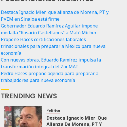
Destaca Ignacio Mier que alianza de Morena, PT y
PVEM en Sinaloa está firme
Gobernador Eduardo Ramírez Aguilar impone
medalla “Rosario Castellanos” a Malú Mícher
Propone Haces certificaciones laborales
trinacionales para preparar a México para nueva
economía
Con nuevas obras, Eduardo Ramírez impulsa la
transformación integral del ZooMAT
Pedro Haces propone agenda para preparar a
trabajadores para nueva economía
TRENDING NEWS
Política
Destaca Ignacio Mier Que
Alianza De Morena, PT Y