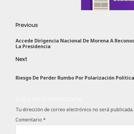
Previous
Accede Dirigencia Nacional De Morena A Reconoc
La Presidencia
Next
Riesgo De Perder Rumbo Por Polarización Polític
Deja Un Comentario
Tu dirección de correo electrónico no será publicada.
Comentario
*