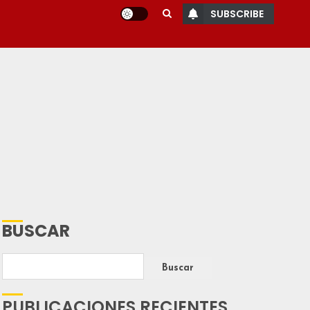
SUBSCRIBE
BUSCAR
Buscar
PUBLICACIONES RECIENTES