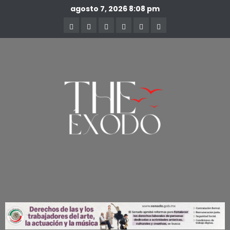
agosto 7, 2026
8:08 pm