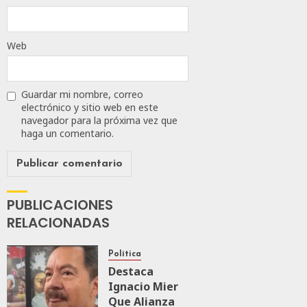
Web
Guardar mi nombre, correo
electrónico y sitio web en este
navegador para la próxima vez que
haga un comentario.
PUBLICACIONES
RELACIONADAS
Política
Destaca
Ignacio Mier
Que Alianza