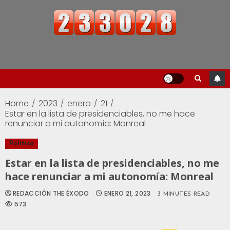
Home
2023
enero
21
Estar en la lista de presidenciables, no me hace
renunciar a mi autonomía: Monreal
Política
Estar en la lista de presidenciables, no me
hace renunciar a mi autonomía: Monreal
REDACCIÓN THE ÉXODO
ENERO 21, 2023
3 MINUTES READ
573