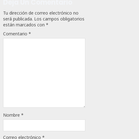
Deja Un Comentario
Tu dirección de correo electrónico no
será publicada.
Los campos obligatorios
están marcados con
*
Comentario
*
Nombre
*
Correo electrónico
*