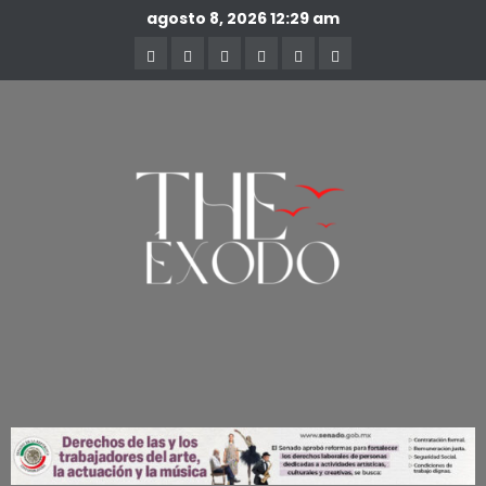
agosto 8, 2026
12:29 am