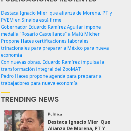
Destaca Ignacio Mier que alianza de Morena, PT y
PVEM en Sinaloa está firme
Gobernador Eduardo Ramírez Aguilar impone
medalla “Rosario Castellanos” a Malú Mícher
Propone Haces certificaciones laborales
trinacionales para preparar a México para nueva
economía
Con nuevas obras, Eduardo Ramírez impulsa la
transformación integral del ZooMAT
Pedro Haces propone agenda para preparar a
trabajadores para nueva economía
TRENDING NEWS
Política
Destaca Ignacio Mier Que
Alianza De Morena, PT Y