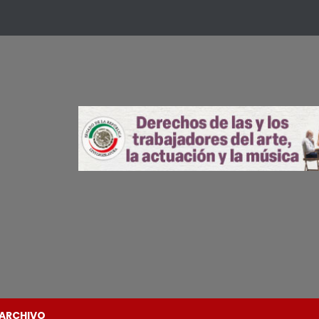
ARCHIVO