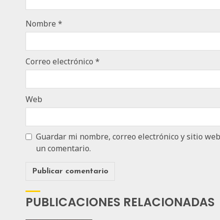
Nombre
*
Correo electrónico
*
Web
Guardar mi nombre, correo electrónico y sitio we
un comentario.
PUBLICACIONES RELACIONADAS