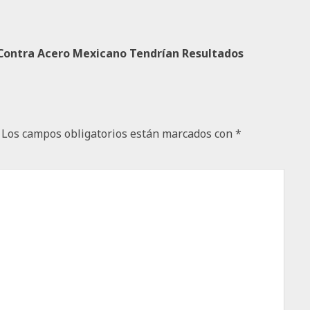
 Contra Acero Mexicano Tendrían Resultados
Los campos obligatorios están marcados con
*