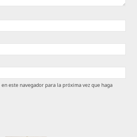
b en este navegador para la próxima vez que haga