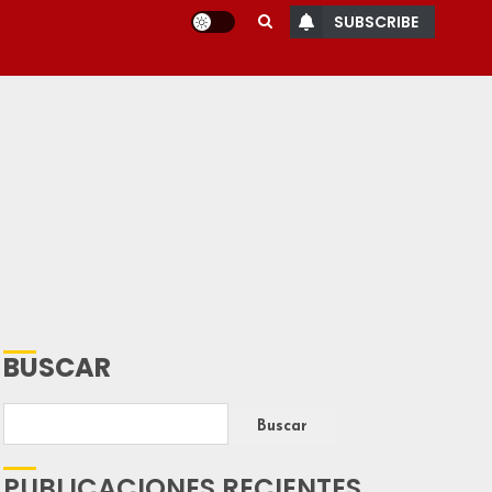
SUBSCRIBE
BUSCAR
Buscar
PUBLICACIONES RECIENTES