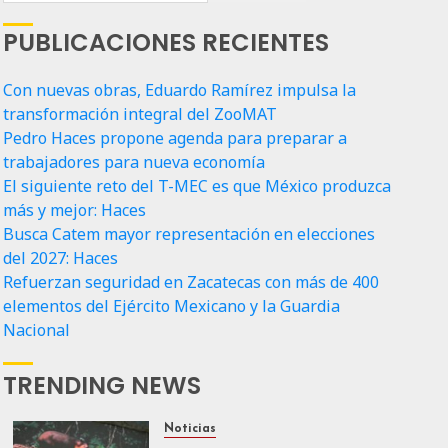
PUBLICACIONES RECIENTES
Con nuevas obras, Eduardo Ramírez impulsa la
transformación integral del ZooMAT
Pedro Haces propone agenda para preparar a
trabajadores para nueva economía
El siguiente reto del T-MEC es que México produzca
más y mejor: Haces
Busca Catem mayor representación en elecciones
del 2027: Haces
Refuerzan seguridad en Zacatecas con más de 400
elementos del Ejército Mexicano y la Guardia
Nacional
TRENDING NEWS
Noticias