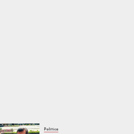
Política