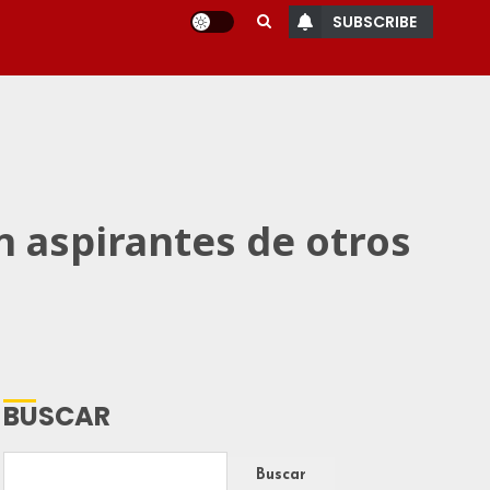
SUBSCRIBE
 aspirantes de otros
BUSCAR
Buscar