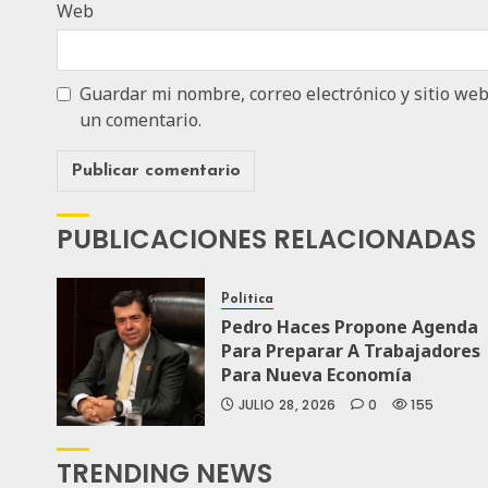
Web
Guardar mi nombre, correo electrónico y sitio we
un comentario.
PUBLICACIONES RELACIONADAS
Política
Pedro Haces Propone Agenda
Para Preparar A Trabajadores
Para Nueva Economía
JULIO 28, 2026
0
155
TRENDING NEWS