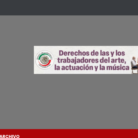
ARCHIVO