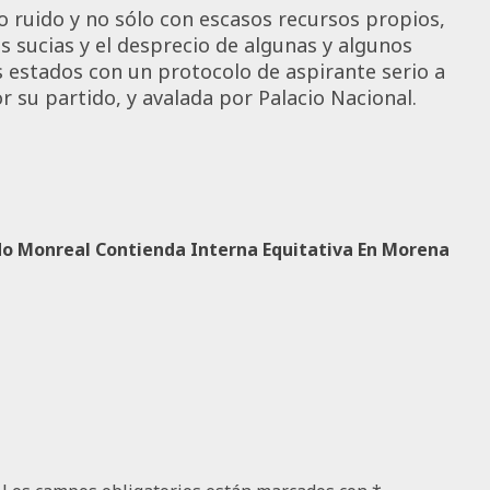
to ruido y no sólo con escasos recursos propios,
 sucias y el desprecio de algunas y algunos
s estados con un protocolo de aspirante serio a
r su partido, y avalada por Palacio Nacional.
do Monreal Contienda Interna Equitativa En Morena