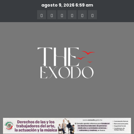
agosto 9, 2026
6:59 am