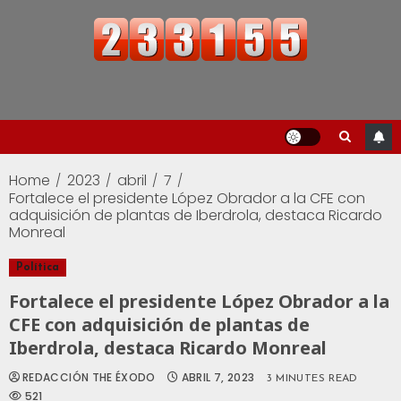
Home
2023
abril
7
Fortalece el presidente López Obrador a la CFE con
adquisición de plantas de Iberdrola, destaca Ricardo
Monreal
Política
Fortalece el presidente López Obrador a la
CFE con adquisición de plantas de
Iberdrola, destaca Ricardo Monreal
REDACCIÓN THE ÉXODO
ABRIL 7, 2023
3 MINUTES READ
521