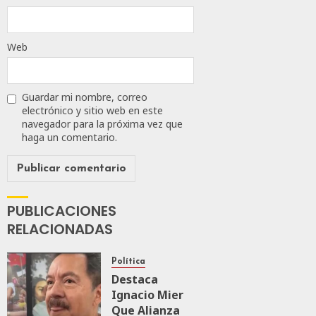
Web
Guardar mi nombre, correo
electrónico y sitio web en este
navegador para la próxima vez que
haga un comentario.
PUBLICACIONES
RELACIONADAS
Política
Destaca
Ignacio Mier
Que Alianza