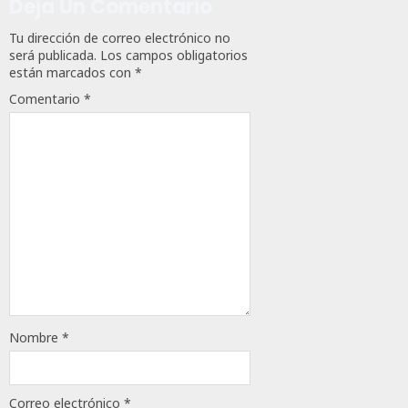
Deja Un Comentario
Tu dirección de correo electrónico no
será publicada.
Los campos obligatorios
están marcados con
*
Comentario
*
Nombre
*
Correo electrónico
*