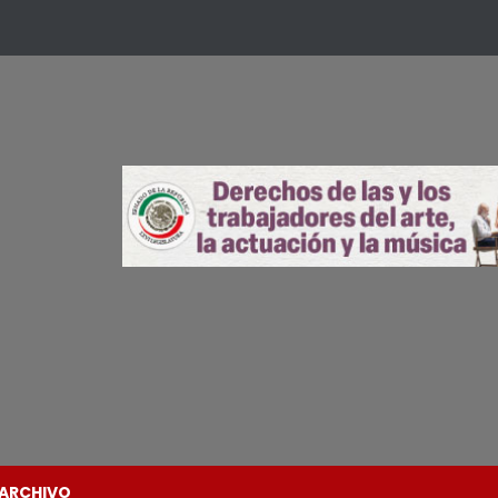
ARCHIVO