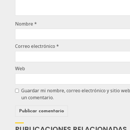
Nombre
*
Correo electrónico
*
Web
Guardar mi nombre, correo electrónico y sitio we
un comentario.
PUBLICACIONES RELACIONADAS