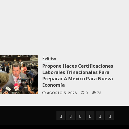
Política
Propone Haces Certificaciones
Laborales Trinacionales Para
Preparar A México Para Nueva
Economía
AGOSTO 5, 2026
0
73