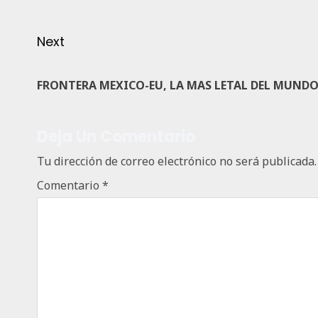
Next
FRONTERA MEXICO-EU, LA MAS LETAL DEL MUNDO 
Deja Un Comentario
Tu dirección de correo electrónico no será publicada.
Comentario
*