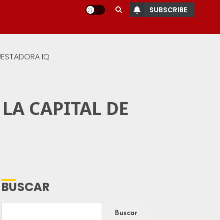
SUBSCRIBE
UESTADORA IQ
LA CAPITAL DE
BUSCAR
Buscar