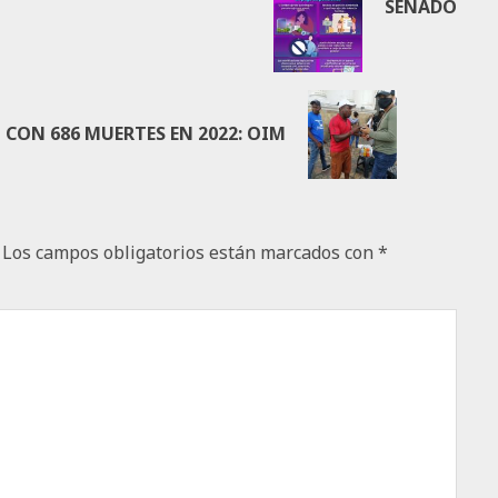
SENADO
CON 686 MUERTES EN 2022: OIM
Los campos obligatorios están marcados con
*