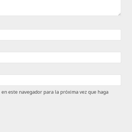
b en este navegador para la próxima vez que haga