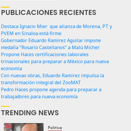
PUBLICACIONES RECIENTES
Destaca Ignacio Mier que alianza de Morena, PT y
PVEM en Sinaloa está firme
Gobernador Eduardo Ramírez Aguilar impone
medalla “Rosario Castellanos” a Malú Mícher
Propone Haces certificaciones laborales
trinacionales para preparar a México para nueva
economía
Con nuevas obras, Eduardo Ramírez impulsa la
transformación integral del ZooMAT
Pedro Haces propone agenda para preparar a
trabajadores para nueva economía
TRENDING NEWS
Política