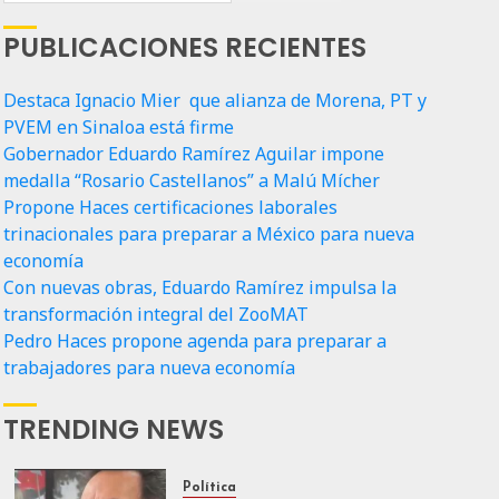
PUBLICACIONES RECIENTES
Destaca Ignacio Mier que alianza de Morena, PT y
PVEM en Sinaloa está firme
Gobernador Eduardo Ramírez Aguilar impone
medalla “Rosario Castellanos” a Malú Mícher
Propone Haces certificaciones laborales
trinacionales para preparar a México para nueva
economía
Con nuevas obras, Eduardo Ramírez impulsa la
transformación integral del ZooMAT
Pedro Haces propone agenda para preparar a
trabajadores para nueva economía
TRENDING NEWS
Política