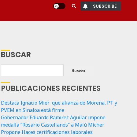
SUBSCRIBE
BUSCAR
Buscar
PUBLICACIONES RECIENTES
Destaca Ignacio Mier que alianza de Morena, PT y
PVEM en Sinaloa está firme
Gobernador Eduardo Ramírez Aguilar impone
medalla “Rosario Castellanos” a Malú Mícher
Propone Haces certificaciones laborales