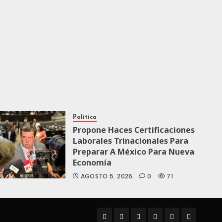
Política
Propone Haces Certificaciones
Laborales Trinacionales Para
Preparar A México Para Nueva
Economía
AGOSTO 5, 2026
0
71