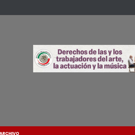
ARCHIVO