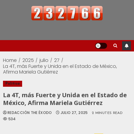
Home
2025
julio
27
La 4T, más Fuerte y Unida en el Estado de México,
Afirma Mariela Gutiérrez
Política
La 4T, más Fuerte y Unida en el Estado de
México, Afirma Mariela Gutiérrez
REDACCIÓN THE ÉXODO
JULIO 27, 2025
2 MINUTES READ
534