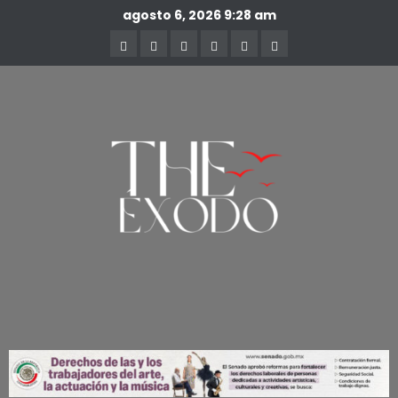
agosto 6, 2026
9:28 am