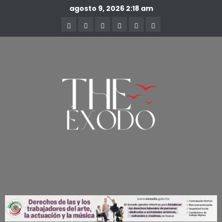
agosto 9, 2026
2:18 am