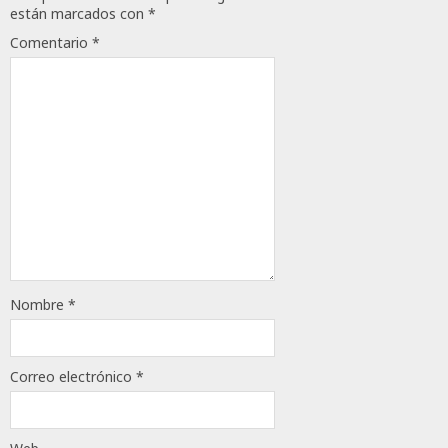
están marcados con
*
Comentario
*
Nombre
*
Correo electrónico
*