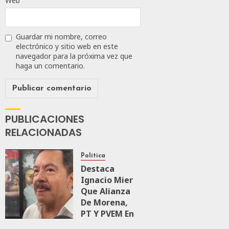
Web
Guardar mi nombre, correo
electrónico y sitio web en este
navegador para la próxima vez que
haga un comentario.
PUBLICACIONES
RELACIONADAS
Política
Destaca
Ignacio Mier
Que Alianza
De Morena,
PT Y PVEM En
Sinaloa Está