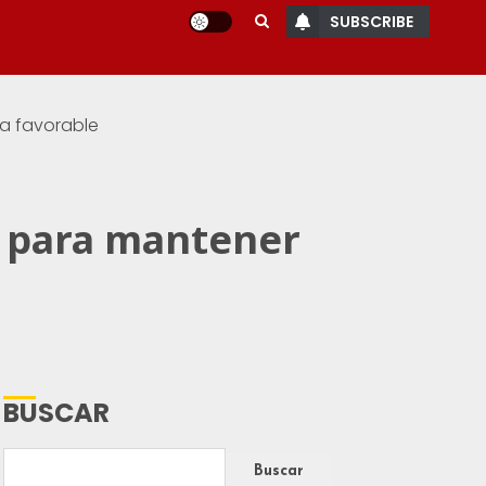
SUBSCRIBE
a favorable
a para mantener
BUSCAR
Buscar