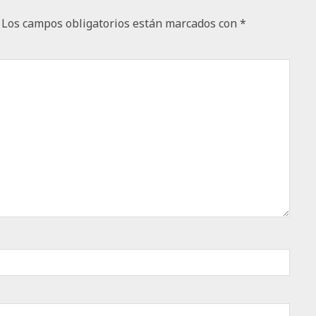
Los campos obligatorios están marcados con
*