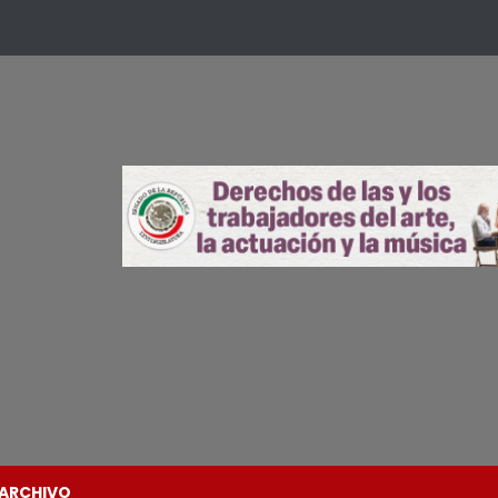
ARCHIVO