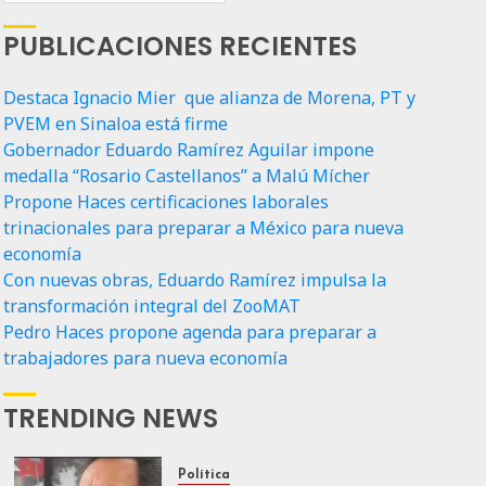
PUBLICACIONES RECIENTES
Destaca Ignacio Mier que alianza de Morena, PT y
PVEM en Sinaloa está firme
Gobernador Eduardo Ramírez Aguilar impone
medalla “Rosario Castellanos” a Malú Mícher
Propone Haces certificaciones laborales
trinacionales para preparar a México para nueva
economía
Con nuevas obras, Eduardo Ramírez impulsa la
transformación integral del ZooMAT
Pedro Haces propone agenda para preparar a
trabajadores para nueva economía
TRENDING NEWS
Política