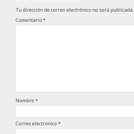
Tu dirección de correo electrónico no será publicada.
Comentario
*
Nombre
*
Correo electrónico
*