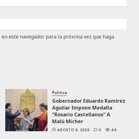
b en este navegador para la próxima vez que haga
Política
Gobernador Eduardo Ramírez
Aguilar Impone Medalla
“Rosario Castellanos” A
Malú Mícher
AGOSTO 6, 2026
0
44