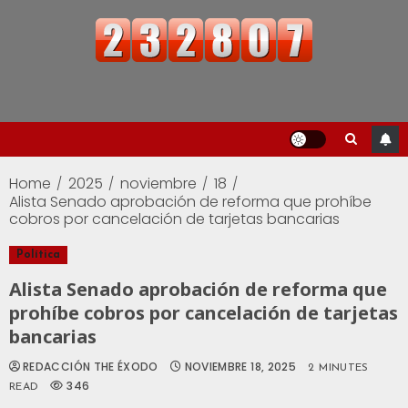
Home
2025
noviembre
18
Alista Senado aprobación de reforma que prohíbe
cobros por cancelación de tarjetas bancarias
Política
Alista Senado aprobación de reforma que
prohíbe cobros por cancelación de tarjetas
bancarias
REDACCIÓN THE ÉXODO
NOVIEMBRE 18, 2025
2 MINUTES
346
READ