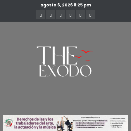
agosto 6, 2026
8:25 pm