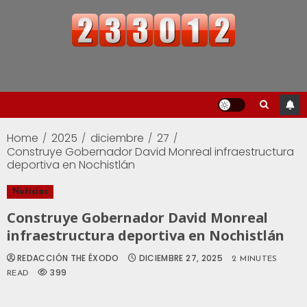
Home
2025
diciembre
27
Construye Gobernador David Monreal infraestructura
deportiva en Nochistlán
Noticias
Construye Gobernador David Monreal
infraestructura deportiva en Nochistlán
REDACCIÓN THE ÉXODO
DICIEMBRE 27, 2025
2 MINUTES
399
READ