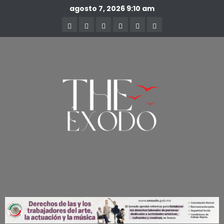
agosto 7, 2026
9:10 am