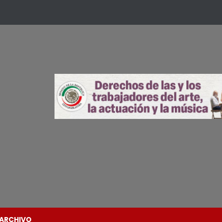
ARCHIVO