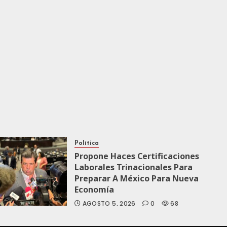
Política
Propone Haces Certificaciones
Laborales Trinacionales Para
Preparar A México Para Nueva
Economía
AGOSTO 5, 2026
0
68