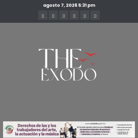
agosto 7, 2026
5:31 pm