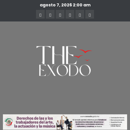
agosto 7, 2026
2:00 am