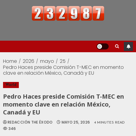
Home
2026
mayo
25
Pedro Haces preside Comisión T-MEC en momento
clave en relación México, Canadá y EU
World
Pedro Haces preside Comisión T-MEC en
momento clave en relación México,
Canadá y EU
REDACCIÓN THE ÉXODO
MAYO 25, 2026
4 MINUTES READ
346