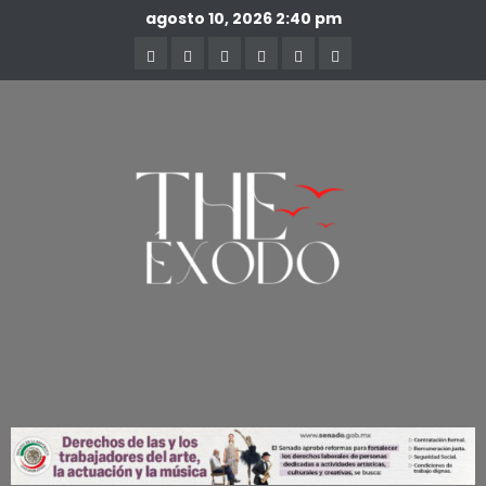
agosto 10, 2026
2:40 pm