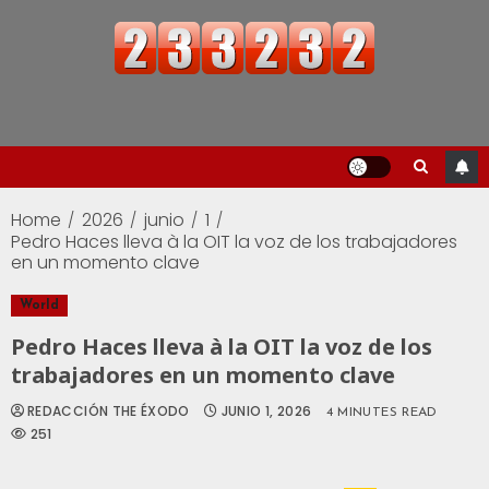
Home
2026
junio
1
Pedro Haces lleva à la OIT la voz de los trabajadores
en un momento clave
World
Pedro Haces lleva à la OIT la voz de los
trabajadores en un momento clave
REDACCIÓN THE ÉXODO
JUNIO 1, 2026
4 MINUTES READ
251