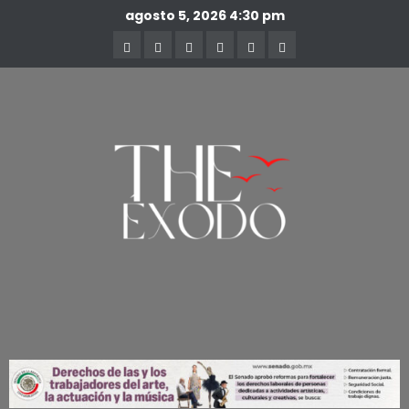
agosto 5, 2026
4:30 pm