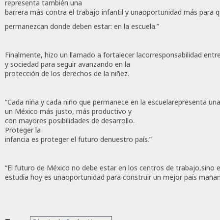
representa también una
18,
2026
barrera más contra el trabajo infantil y unaoportunidad más para 
permanezcan donde deben estar: en la escuela.”
0
153
Finalmente, hizo un llamado a fortalecer lacorresponsabilidad entr
y sociedad para seguir avanzando en la
protección de los derechos de la niñez.
“Cada niña y cada niño que permanece en la escuelarepresenta una
un México más justo, más productivo y
con mayores posibilidades de desarrollo.
Proteger la
infancia es proteger el futuro denuestro país.”
“El futuro de México no debe estar en los centros de trabajo,sino e
estudia hoy es unaoportunidad para construir un mejor país mañan