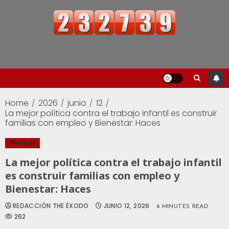
Home
2026
junio
12
La mejor política contra el trabajo infantil es construir
familias con empleo y Bienestar: Haces
Noticias
La mejor política contra el trabajo infantil
es construir familias con empleo y
Bienestar: Haces
REDACCIÓN THE ÉXODO
JUNIO 12, 2026
6 MINUTES READ
262